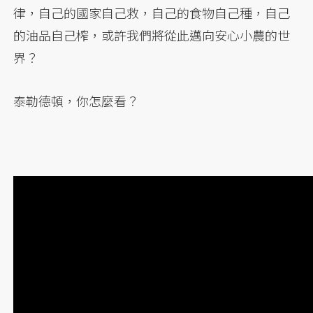
律，自己的國家自己救，自己的食物自己種，自己
的油品自己榨，或許我們將從此邁向安心小農的世
界？
泰勒德頓，你怎麼看？