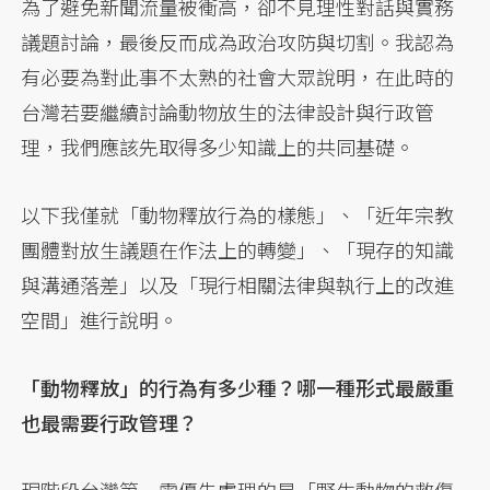
為了避免新聞流量被衝高，卻不見理性對話與實務
議題討論，最後反而成為政治攻防與切割。我認為
有必要為對此事不太熟的社會大眾說明，在此時的
台灣若要繼續討論動物放生的法律設計與行政管
理，我們應該先取得多少知識上的共同基礎。
以下我僅就「動物釋放行為的樣態」、「近年宗教
團體對放生議題在作法上的轉變」、「現存的知識
與溝通落差」以及「現行相關法律與執行上的改進
空間」進行說明。
「動物釋放」的行為有多少種？哪一種形式最嚴重
也最需要行政管理？