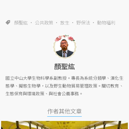
顏聖紘
公共政策
放生
野保法
動物福利
顏聖紘
國立中山大學生物科學系副教授。專長為系統分類學、演化生
態學、擬態生物學，以及野生動物貿易管理政策。關切教育、
生態保育與環境政策、與社會公義事務。
作者其他文章