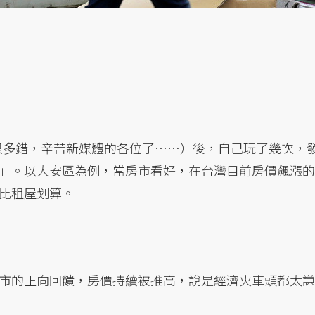
有很多錯，辛苦新媒體的各位了……）後，自己玩了幾次，
」。以大安區為例，當房市看好，在台灣目前房價飆漲的
比租屋划算。
市的正向回饋，房價持續被推高，說是經濟火車頭都太謙