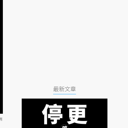
最新文章
洲