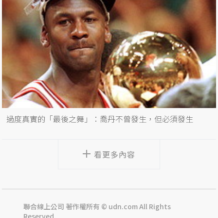
過度真實的「最後之舞」：喬丹不曾發生，但必須發生
看更多內容
聯合線上公司 著作權所有 © udn.com All Rights
Reserved.