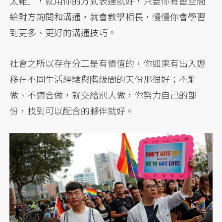
太難」，就用你的方式表達就好，只要你有留空間
給對方詢問和溝通，就會教學相長，慢慢你會學習
到更多、更好的溝通技巧。
社會之所以存在分工是有價值的，你如果有出入遊
移在不同生活經驗與階級間的天份那很好；不能
做、不適合做，就交給別人做，你努力自己的部
份，找到可以配合的夥伴就好。