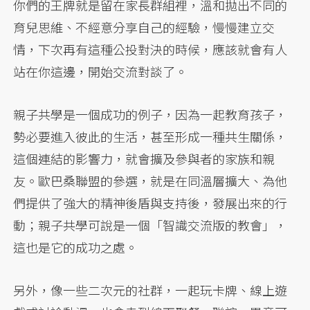
你們的王牌就是留在家長群組裡，溫和拋出不同的
育兒思維、不經意分享自己的經驗，慢慢建立交
情，下次再有這種公投對決的時候，應該就會有人
站在你這邊，開始交流對談了。
親子共學是一個成功的例子，因為一起教育孩子，
勢必要進入彼此的生活，甚至形成一種共生關係，
這個連結的影響力，就會擴及參與者的家族和親
友。歐巴桑聯盟的參選，就是在同溫層擴大、為他
們提供了強大的精神後盾與支持後，發展出來的行
動；親子共學可說是一個「智識交流版的教會」，
這也是它的成功之處。
另外，像一些二次元的社群，一起玩卡牌、線上遊