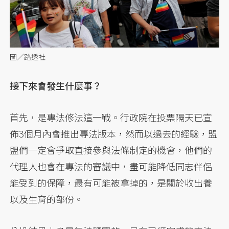
圖／路透社
接下來會發生什麼事？
首先，是專法修法這一戰。行政院在投票隔天已宣
佈3個月內會推出專法版本，然而以過去的經驗，盟
盟們一定會爭取直接參與法條制定的機會，他們的
代理人也會在專法的審議中，盡可能降低同志伴侶
能受到的保障，最有可能被拿掉的，是關於收出養
以及生育的部份。