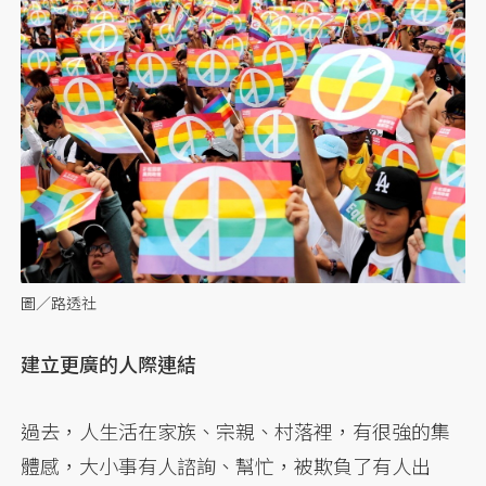
圖／路透社
建立更廣的人際連結
過去，人生活在家族、宗親、村落裡，有很強的集
體感，大小事有人諮詢、幫忙，被欺負了有人出