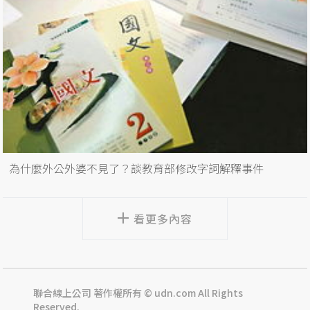
為什麼外公外婆不見了？談教育部修改字詞解釋事件
看更多內容
聯合線上公司 著作權所有 © udn.com All Rights
Reserved.