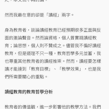
然而我最在意的卻是「讀經」兩字。
身為教育者，談論讀經教育已經預期很多正面與反
面的激論聲音。然而論資格，個人曾實踐讀經教
育；論思想，個人則不贊成之。儘管我不偏好讀經
教育，但是道理不只一種，教育哲學多元並蓄，我
也尊重其他教育者的讀經推崇。然而，讀經要怎樣
讀才能達到「教育目標」、「教學效果」，也是我
們所需要關心的重點。
讀經教育的教育哲學分析
教育者的價值觀，進一步影響他的教學方法。我們