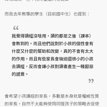
而我去年教導的學生（目前國中生）也提到：
我覺得讀經沒啥用，讀的都是之後（課本）
會教到的。而且他們說對於小孩的個性會有
什麼又什麼的幫助和改變，真的不會有太大
的作用。而且有些家長會強迫還很小的小孩
去讀經，反而會讓小孩對讀書產生一種厭惡
的感覺。
會希望小孩讀經的家長，多數是本身就是權威性質
的家長，自然不太能夠使用同理孩子的策略去促使