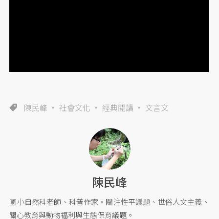
陳民峰
社會文化
經典閱讀
文言文
陳民峰
國小自然科老師、科普作家。關注性平議題、世俗人文主義、
關心教育與動物福利與生態保育議題。