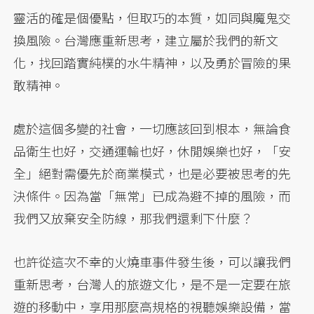
靈活的確是個優點，但取巧的本質，如同與魔鬼交
換風險。台灣應重新思考，建立屬於我們的新文
化，找回踏實純樸的水牛精神，以及勇於冒險的果
敢精神。
處於這個多變的社會，一切應該回到根本，無論食
品衛生也好，交通運輸也好，休閒娛樂也好，「安
全」絕對需優先於商業模式，也是必要被思考的先
決條件。因為當「無常」已成為避不掉的風險，而
我們又放棄安全防線，那我們還剩下什麼？
也許從這次不幸的火燒車事件發生後，可以讓我們
重新思考，台灣人的旅遊文化，是不是一定要在旅
遊的移動中，享用那麼高規格的視聽娛樂設備，當