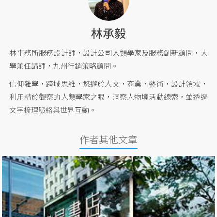
林承毅
林事務所服務設計師，設計公司人類學家及服務創新顧問，大
學兼任講師，九州行銷策略顧問。
信仰雜學，跨域思維，悠遊於人文，商業，藝術，設計領域，
利用精於觀察的人類學家之眼，洞察人物境活動線索，並透過
文字梳理脈絡與世界互動。
作者其他文章