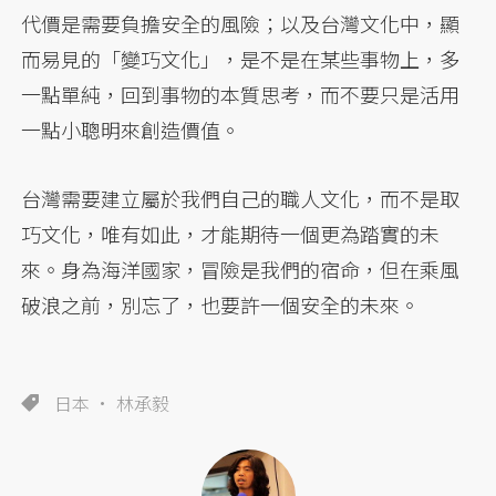
代價是需要負擔安全的風險；以及台灣文化中，顯
而易見的「變巧文化」，是不是在某些事物上，多
一點單純，回到事物的本質思考，而不要只是活用
一點小聰明來創造價值。
台灣需要建立屬於我們自己的職人文化，而不是取
巧文化，唯有如此，才能期待一個更為踏實的未
來。身為海洋國家，冒險是我們的宿命，但在乘風
破浪之前，別忘了，也要許一個安全的未來。
日本
林承毅