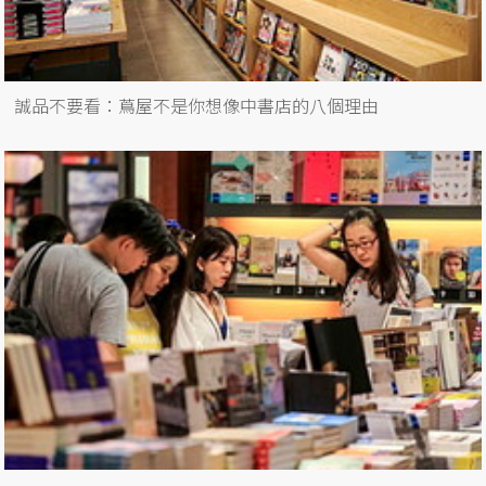
誠品不要看：蔦屋不是你想像中書店的八個理由