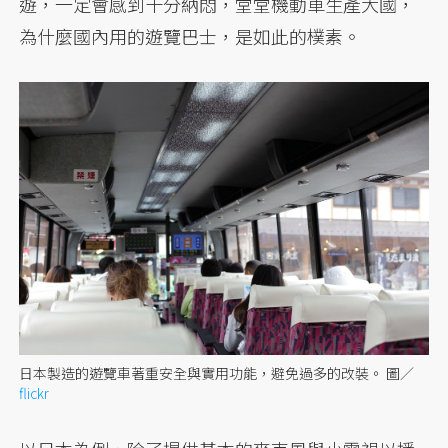
遊，一定會感到十分納悶，堂堂機動車生產大國，
為什麼國內用的遊覽巴士，是如此的樸素。
日本製造的遊覽車著重安全與實用功能，避免過多的改裝。 圖／
flickr