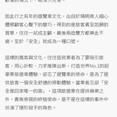
如此行之有年的遊覽車文化，出自於精明商人細心
體察顧客心聲下的變巧，得到的是旅客賓至如歸的
買單，往往一試成主顧，最後兩造雙方都樂此不
疲。至於「安全」就成為一種口號。
這樣的風氣與文化，往往造就業者為了要吸引旅
客，用心計較、力求推陳出新，打造世界No.1的超
豪華旅遊車體驗，卻忘了遊覽車的使命，是為了提
供旅客一個安全舒適的移動體驗。當業者忘卻「安
全是回家唯一的路」，這項旅遊業在提供娛樂之
外，責無旁貸的終極使命，是不是在這樣的事件中
扮演了隱形殺手的角色。