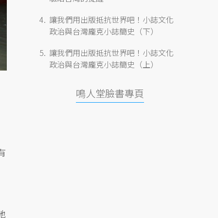
讓我們用出版抵抗世界吧！小誌文化
政治與台灣龐克小誌簡史（下）
讓我們用出版抵抗世界吧！小誌文化
政治與台灣龐克小誌簡史（上）
鳴人堂臉書專頁
有
地