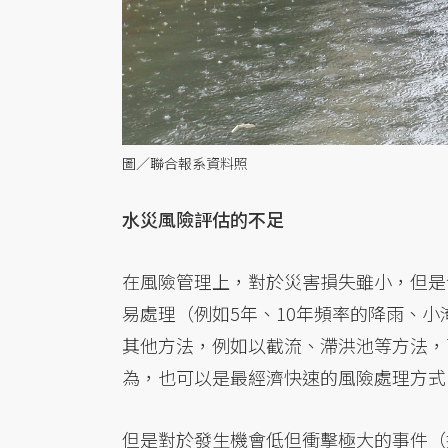
圖／聯合報系資料照
水災風險評估的不足
在風險管理上，對於災害損失雖小，但是
易處理（例如5年、10年頻率的降雨、
其他方法，例如以截流、滯洪池等方法，
為，也可以是最經濟快速的風險處理方式
但是對於發生機會低但衝擊極大的事件（