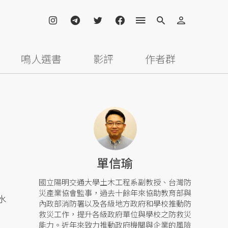
鳴人選書
影評
作者群
單信瑜
國立陽明交通大學土木工程系副教授、台灣防
災產業協會監事，過去十餘年來協助教育部與
水
內政部消防署以及各級地方政府和學校推動防
救災工作，提升各級政府單位與學校之防救災
能力。近年來致力推動政府機關與企業的風險