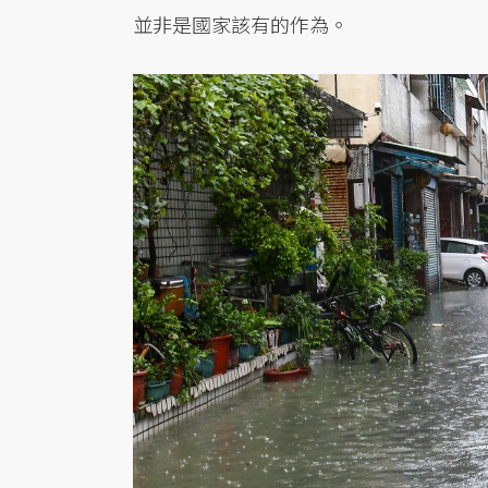
並非是國家該有的作為。