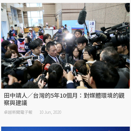
田中靖人／台灣的5年10個月：對媒體環境的觀
察與建議
卓越新聞電子報
10 Jun, 2020