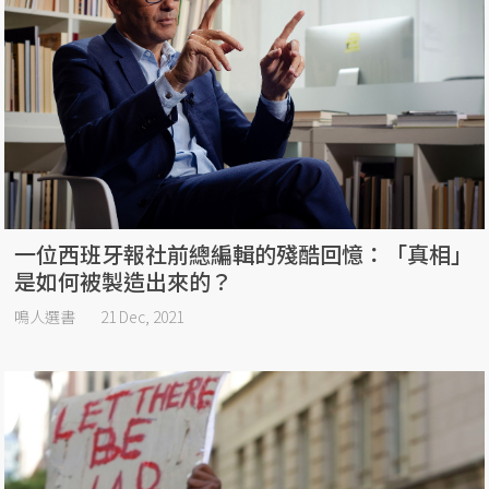
一位西班牙報社前總編輯的殘酷回憶：「真相」
是如何被製造出來的？
鳴人選書
21 Dec, 2021