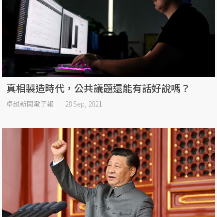
真相製造時代，公共議題還能有話好說嗎？
卓越新聞電子報
28 Sep, 2021