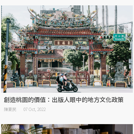
創造桃園的價值：出版人眼中的地方文化政策
陳夏民
07 Oct, 2022