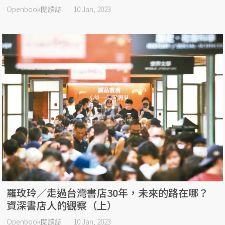
Openbook閱讀誌
10 Jan, 2023
羅玫玲／走過台灣書店30年，未來的路在哪？
資深書店人的觀察（上）
Openbook閱讀誌
10 Jan, 2023