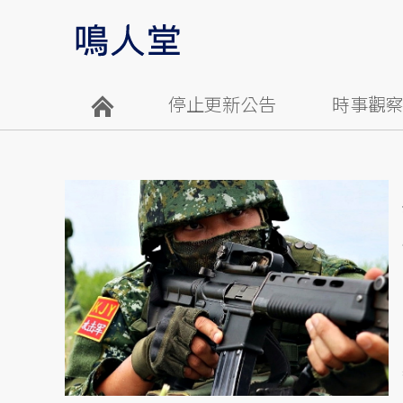
停止更新公告
時事觀