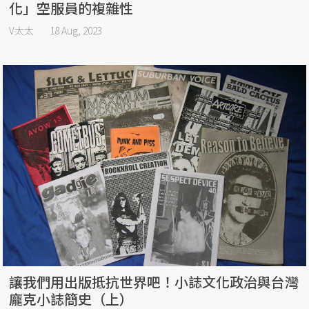
化」空服員的複雜性
V太太
18 Aug, 2023
讓我們用出版抵抗世界吧！小誌文化政治與台灣
龐克小誌簡史（上）