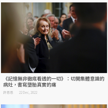
《記憶無非徹底看透的一切》：切開集體意識的
病灶，書寫墮胎真實的痛
許恩恩
22 Dec, 2022