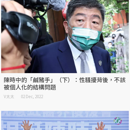
陳時中的「鹹豬手」（下）：性騷擾背後，不該
被個人化的結構問題
V太太
02 Dec, 2022