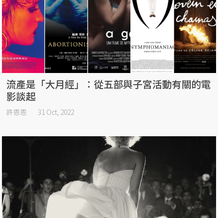
流產是「大月經」：從五部與子宮活動有關的電
影談起
許恩恩
31 Oct, 2022