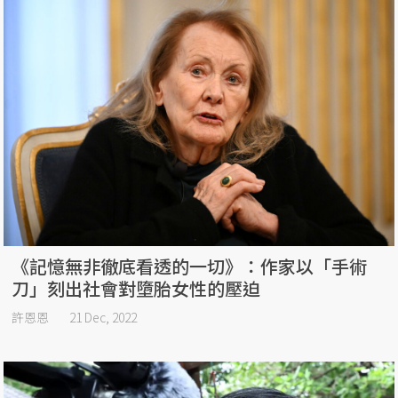
《記憶無非徹底看透的一切》：作家以「手術
刀」刻出社會對墮胎女性的壓迫
許恩恩
21 Dec, 2022