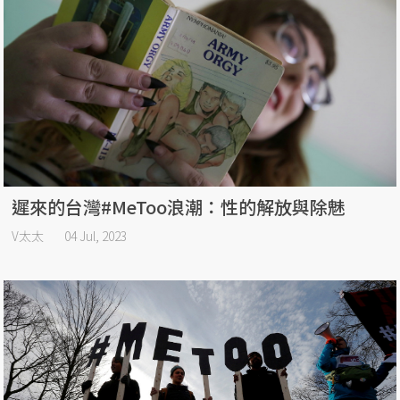
遲來的台灣#MeToo浪潮：性的解放與除魅
V太太
04 Jul, 2023