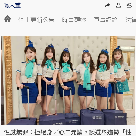
停止更新公告
時事觀察
軍事評論
法
性感無罪：拒絕身／心二元論，談選舉造勢「性