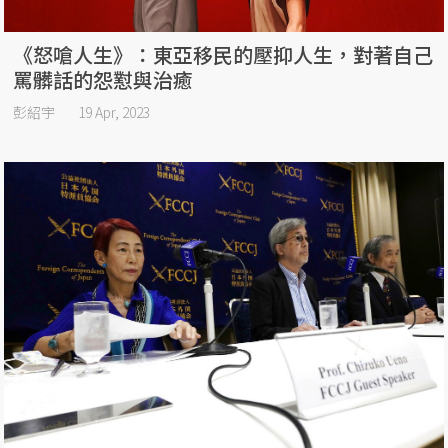
《怒嗆人生》：東亞移民的壓抑人生，對著自己
罵髒話的怨懟與治癒
彭紹宇
19 Apr, 2023