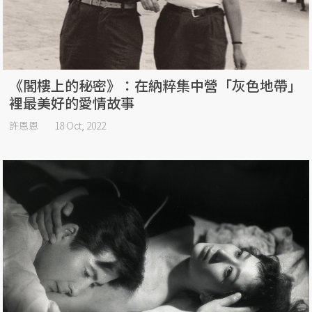
《閣樓上的秘密》：在納粹集中營「灰色地帶」
裡最美好的愛情故事
許恩恩
18 Oct, 2022