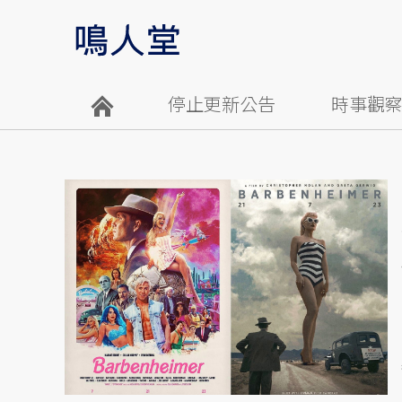
停止更新公告
時事觀