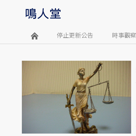
停止更新公告
時事觀