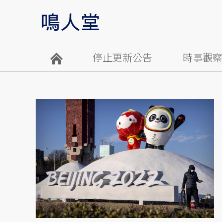
停止更新公告
時事觀