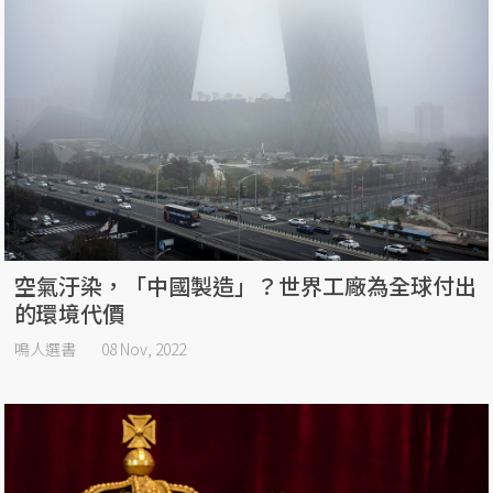
空氣汙染，「中國製造」？世界工廠為全球付出
的環境代價
鳴人選書
08 Nov, 2022