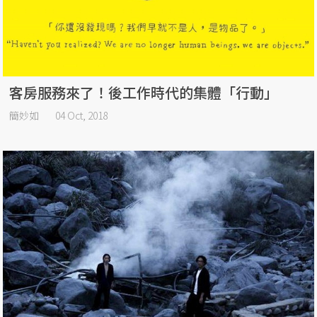
客房服務來了！後工作時代的集體「行動」
簡妙如
04 Oct, 2018