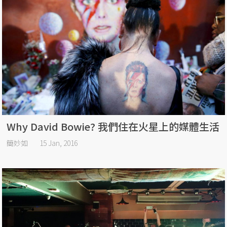
Why David Bowie? 我們住在火星上的媒體生活
簡妙如
15 Jan, 2016