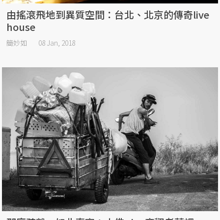
由搖滾飛地到異質空間：台北、北京的傳奇live
house
簡妙如
08 Jan, 2018