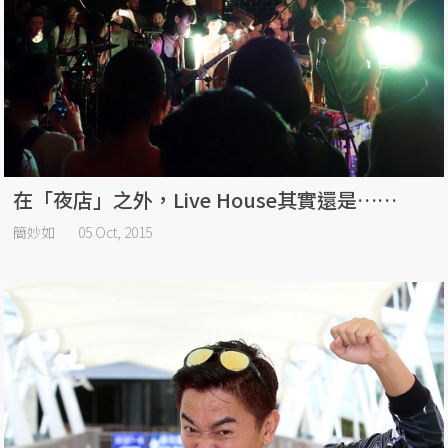
在「夜店」之外，Live House其實還是……
簡妙如
05 Oct, 2015