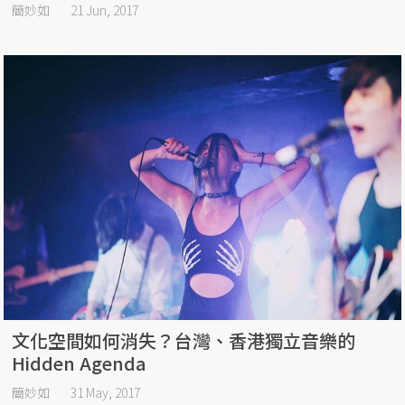
簡妙如
21 Jun, 2017
文化空間如何消失？台灣、香港獨立音樂的
Hidden Agenda
簡妙如
31 May, 2017