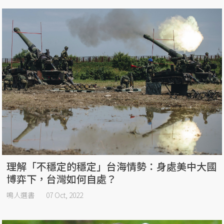
理解「不穩定的穩定」台海情勢：身處美中大國
博弈下，台灣如何自處？
鳴人選書
07 Oct, 2022