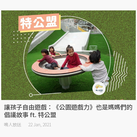
讓孩子自由遊戲：《公園遊戲力》也是媽媽們的
倡議故事 ft. 特公盟
鳴人放送
22 Jan, 2021