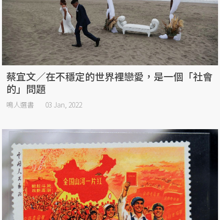
蔡宜文／在不穩定的世界裡戀愛，是一個「社會
的」問題
鳴人選書
03 Jan, 2022