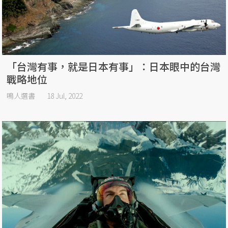
「台灣有事，就是日本有事」：日本眼中的台灣
戰略地位
鳴人選書
18 Jul, 2022