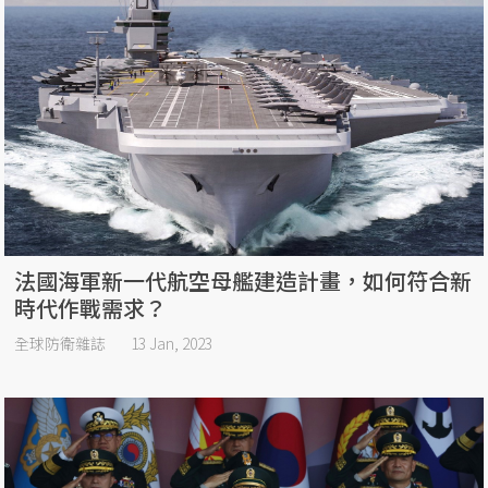
法國海軍新一代航空母艦建造計畫，如何符合新
時代作戰需求？
全球防衛雜誌
13 Jan, 2023