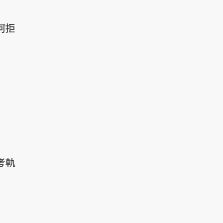
何拒
考軌