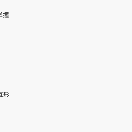
界掌握
互形