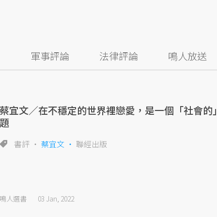
察
軍事評論
法律評論
鳴人放送
蔡宜文／在不穩定的世界裡戀愛，是一個「社會的
題
書評
蔡宜文
聯經出版
鳴人選書
03 Jan, 2022