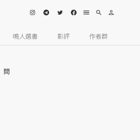
鳴人選書
影評
作者群
」問