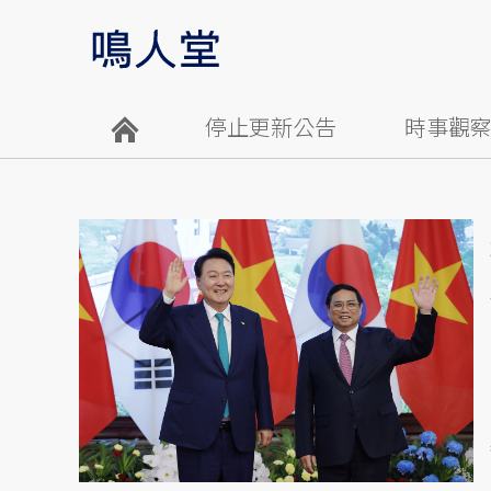
停止更新公告
時事觀