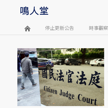
停止更新公告
時事觀