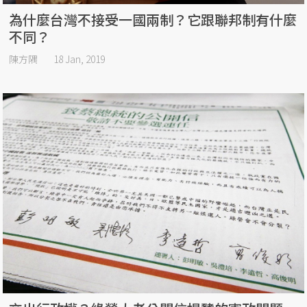
為什麼台灣不接受一國兩制？它跟聯邦制有什麼
不同？
陳方隅
18 Jan, 2019