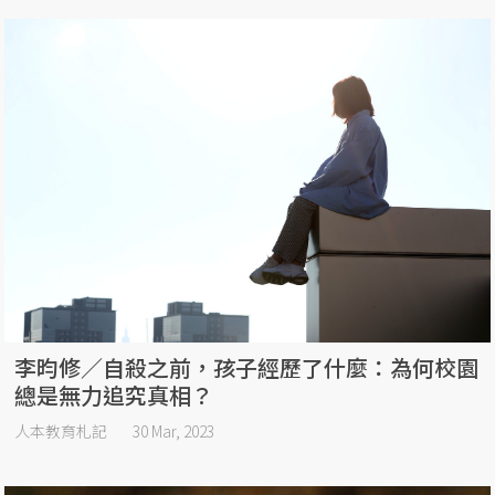
李昀修／自殺之前，孩子經歷了什麼：為何校園
總是無力追究真相？
人本教育札記
30 Mar, 2023