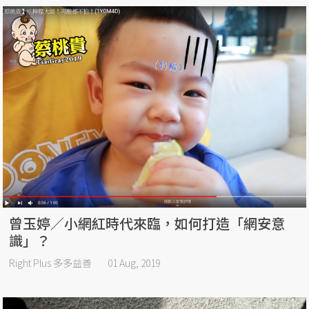
曾玉婷／小網紅時代來臨，如何打造「網安意
識」？
Right Plus 多多益善
01 Aug, 2019