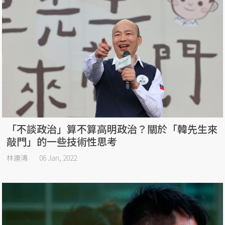
「不談政治」算不算高明政治？關於「韓先生來
敲門」的一些技術性思考
林運鴻
06 Jan, 2022