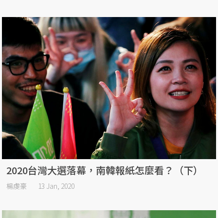
2020台灣大選落幕，南韓報紙怎麼看？（下）
楊虔豪
13 Jan, 2020