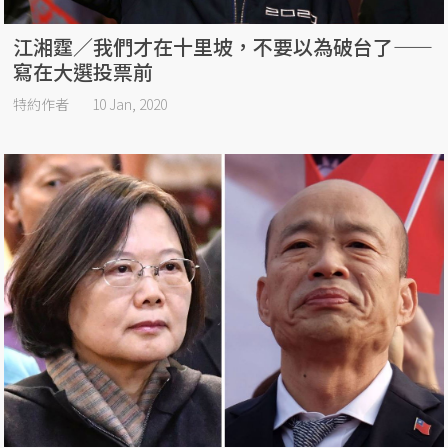
江湘霆／我們才在十里坡，不要以為破台了——
寫在大選投票前
特約作者
10 Jan, 2020