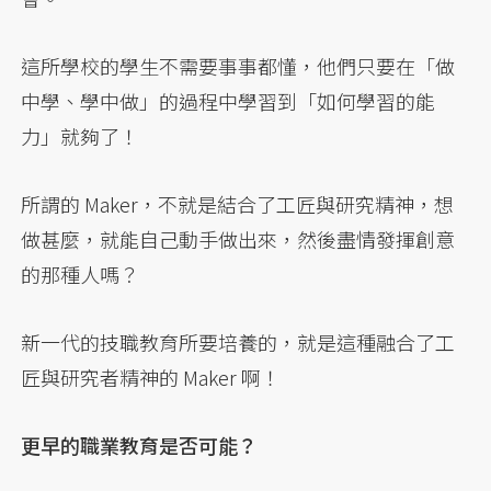
這所學校的學生不需要事事都懂，他們只要在「做
中學、學中做」的過程中學習到「如何學習的能
力」就夠了！
所謂的 Maker，不就是結合了工匠與研究精神，想
做甚麼，就能自己動手做出來，然後盡情發揮創意
的那種人嗎？
新一代的技職教育所要培養的，就是這種融合了工
匠與研究者精神的 Maker 啊！
更早的職業教育是否可能？