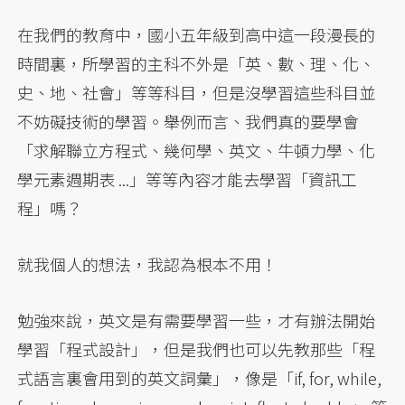
在我們的教育中，國小五年級到高中這一段漫長的
時間裏，所學習的主科不外是「英、數、理、化、
史、地、社會」等等科目，但是沒學習這些科目並
不妨礙技術的學習。舉例而言、我們真的要學會
「求解聯立方程式、幾何學、英文、牛頓力學、化
學元素週期表 ...」等等內容才能去學習「資訊工
程」嗎？
就我個人的想法，我認為根本不用！
勉強來說，英文是有需要學習一些，才有辦法開始
學習「程式設計」，但是我們也可以先教那些「程
式語言裏會用到的英文詞彙」，像是「if, for, while,