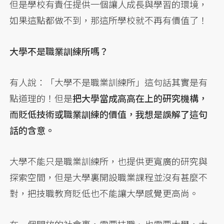
但是學校有責任提供一個讓人成長與學習的環境，
如果這點都做不到，那這所學校就不再有價值了！
大學不是職業訓練所嗎？
有人說：「大學不是職業訓練所」這句話其實是有
點道理的！但是
把大學當成高高在上的研究機構，
而貶低技術或職業訓練的價值，我想是誤解了這句
話的含意。
大學不能只是職業訓練所，也提供更寬廣的研究與
探索空間，但是大學裏開設職業課程並沒有甚麼不
對，把技職教育貶低也不能讓大學感覺更高尚。