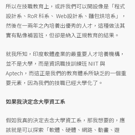
所以在技職教育上，或許我們可以開設像是「程式
設計系、RoR 科系、 Web設計系、麵包烘培系」，
然後在一兩年之內培養出優秀的人才，這種做法其
實有點像補習班，但卻是納入正規教育的結果。
就我所知，印度軟體產業的最重要人才培養機構，
並不是大學，而是資訊職技訓練班 NIIT 與
Aptech，而這正是我們的教育體系所缺乏的一個重
要元素，因為我們的技職已經大學化了。
如果我決定念大學資工系
假如我真的決定去念大學資工系，那我想要的，應
該就是可以探索「軟體、硬體、網路、動畫、遊