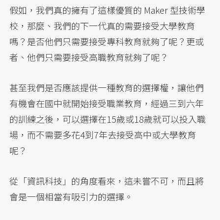
假如，我們真的擁有了這樣優質的 Maker 型技術學
校，那麼、我們的下一代真的需要接受大學教育
嗎？是否他們只需要接受專科教育就夠了呢？更或
者、他們只需要接受高職教育就夠了呢？
甚至我們是否應該提供一種教育的選擇權，讓他們
有機會在國中就開始接受職業教育，經過三到六年
的訓練之後，可以選擇在15歲或18歲就可以投入職
場，而不需要多花4到7年去接受高中或大學教育
呢？
從「資訊科技」的角度看來，這未嘗不可，而且將
會是一個相當有吸引力的選擇。