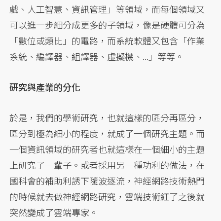
戲、人工智慧、資訊管理」等領域，而每個領域又
可以進一步細分成更多的子領域，像是硬體可分為
「數位或類比」的電路，而系統軟體又包含「作業
系統、編譯器、組譯器、虛擬機、...」等等。
研究與產業的分化
於是，我們的學術研究，也就這樣的區分再區分，
區分到極為細小的程度，就成了一個研究主題。而
一個資訊領域的研究者也就這樣在一個細小的主題
上研究了一輩子。或者採用另一種功利的做法，在
國科會的補助利誘下隨波逐流，神經網路技術熱門
的時候就去做神經網路研究，雲端技術紅了之後就
突然變成了雲端專家。