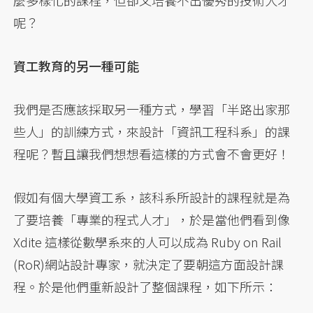
麼多樣化的課程，但卻又培養不出優秀的技術人才
呢？
資工教育的另一種可能
我們是否應該採取另一種方式，學習「半路出家那
些人」的訓練方式，來設計「資訊工程科系」的課
程呢？暫且讓我們想想看這樣的方式會不會更好！
假如有個大學資工系，該科系所設計的課程就是為
了要培養「專業的程式人才」，於是當他們看到像
Xdite 這樣從數學系來的人可以成為 Ruby on Rail
(RoR)網站設計專家，就決定了要朝這方面設計課
程。於是他們重新設計了整個課程，如下所示：