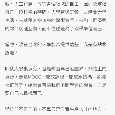
戲、人工智慧」等等各個領域的自由，因而決定給
自己一段較長的時間，去學習與沉澱，去體會大學
生活，去感受無拘無束的學術氣氛，去和一群優秀
的夥伴切磋互動，而不僅僅是為了取得學位而已！
當然，現在台灣的大學能否提供這些，我是有點悲
觀啦！
即使大學裏沒有，但是學習早已無國界，網路上的
資源，像是MOOC、開放課程、開放原始碼、各種
社群等等，絕對會有讓我們不斷學習的機會，只是
要自己去尋找而已！
學校並不是工廠，不單只是負責生產人才的地方，