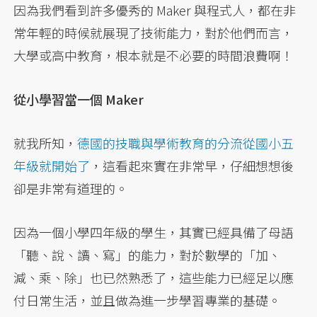
因為我們看到許多優秀的 Maker 與程式人，都在非
常年輕的時候就展現了技術能力，對於他們而言，
大學或高中教育，根本就是不必要的時間浪費啊！
從小學習當一個 Maker
就我所知，
德國的技職與學術教育的分流從國小五
年級就開始了
，這看起來實在非常早，仔細想想後
卻是非常有道理的。
因為一個小學四年級的學生，其實已經具備了母語
「聽、說、讀、寫」的能力，對於數學的「加、
減、乘、除」也已然熟悉了，這些能力已經足以應
付日常生活，並且做為進一步學習專業的基礎。