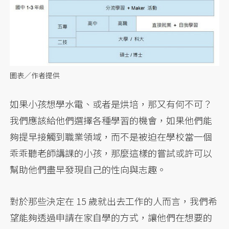
圖表／作者提供
如果小孩想學水電、或者是烘培，那又有何不可？
我們應該給他們選擇各種學習的機會，如果他們能
夠提早接觸到職業領域，而不是被迫在學校當一個
乖乖聽老師講課的小孩，那麼這樣的嘗試或許可以
幫助他們盡早發現自己的性向與志趣。
對於那些決定在 15 歲就出去工作的人而言，我們希
望能夠透過申請在家自學的方式，讓他們在想要的