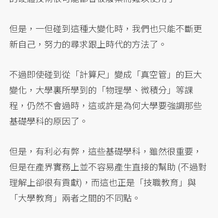
但是，一但碰到這種大變化時，我們也只能不斷更
新自己，努力的尋求跟上時代的方法了。
不過即使碰到從「計算尺」變成「真空管」的巨大
變化，大學裏所學到的「物理學、微積分」等課
程，仍然不會過時，這或許是為何大學要強調那些
基礎學科的原因了。
但是，有利必有弊，這些基礎學科，雖然很重要，
但是在產界實務上並不容易產生直接的幫助 (不過對
理解上卻很有貢獻)，而這也正是「技職教育」與
「大學教育」兩者之間的不同點。