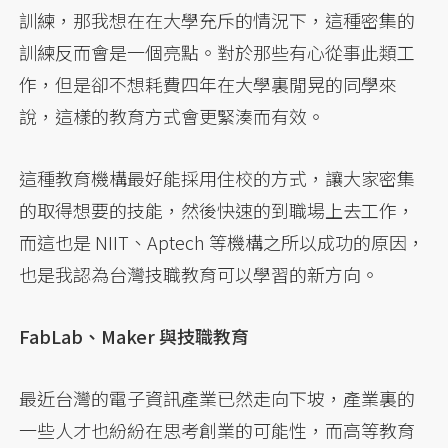
訓練，那我想在在大學充斥的情況下，這種密集的
訓練反而會是一個亮點。對於那些有心從事此類工
作，但是卻不想耗費四年在大學裏閒晃的同學來
說，這樣的教育方式會更緊湊而有效。
這種教育機構最好能採用住校的方式，讓大家密集
的取得想要的技能，然後快速的到職場上去工作，
而這也是 NIIT、Aptech 等機構之所以成功的原因，
也是我認為台灣技職教育可以學習的新方向。
FabLab、Maker 與技職教育
最近台灣的電子資訊產業已然走向下坡，產業裏的
一些人才也紛紛在思考創業的可能性，而高等教育