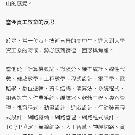
山的感覺。
當今資工教育的反思
於是，當一位沒有技術背景的高中生，進入到大學
資工系的時候，勢必感到徬徨、困惑與焦慮。
當他從「計算機概論、微積分、機率統計、線性代
數、離散數學、工程數學、程式設計、電子學、電
路學、數位邏輯、資料結構、演算法、系統程式、
組合語言、作業系統、編譯器、軟體工程、專案管
理、視窗程式、動畫設計、遊戲設計、行動裝置程
式設計、網路概論、網路管理、網路程式設計、
TCP/IP協定、無線網路、人工智慧、神經網路、資