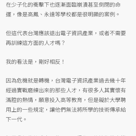
在少子化的衝擊下也逐漸面臨崩潰甚至倒閉的命
運，像是高鳳、永達等學校都是很明顯的案例。
但這代表台灣應該退出電子資訊產業，或者不需要
再訓練這方面的人才嗎？
我的看法是，剛好相反！
因為危機就是轉機，台灣電子資訊產業過去幾十年
經過實戰磨練出來的那些人才，有很多人其實懷有
滿腔的熱情，願意投入高等教育，但是礙於大學聘
用上的一些規定，讓他們無法將所學的技術傳承給
下一代。