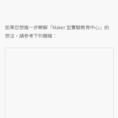
如果您想進一步瞭解「Maker 型實驗教育中心」的
想法，請參考下列簡報：