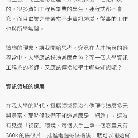
的，很多資訊工程系畢業的學生，連程式都不會
寫，而且畢業之後通常不走資訊領域，從事的工作
也與所學無關。
這樣的現象，讓我開始思考，究竟在人才培育的過
程當中，大學應該扮演甚麼角色？而一個大學資訊
工程系的老師，又應該傳授給學生哪些知識呢？
資訊領域的擴展
在我大學的時代，電腦領域還沒有像現今這麼多元
與豐富。那時候我們不知道甚麼是「網路」，還沒
有見過「視窗」環境，每個人手上拿一個容量只有
360k 的磁碟片，插進電腦磁碟機後，就可以開始寫