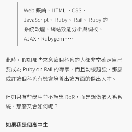
Web 概論、HTML 、CSS、
JavaScript、 Ruby、 Rail、 Ruby 的
系統軟體、網站效能分析與調校、
AJAX、Rubygem……
此時，假如那些來念這個科系的人都非常確定自己
要成為 Ruby on Rail 的專家，而且動機超強，那麼
或許這個科系有機會培養出這方面的傑出人才。
但如果有些學生並不想學 RoR，而是想做嵌入系系
統，那麼又會如何呢？
如果我是個高中生