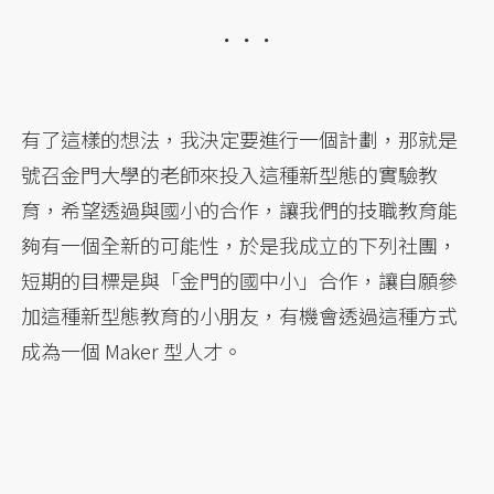
．．．
有了這樣的想法，我決定要進行一個計劃，那就是
號召金門大學的老師來投入這種新型態的實驗教
育，希望透過與國小的合作，讓我們的技職教育能
夠有一個全新的可能性，於是我成立的下列社團，
短期的目標是與「金門的國中小」合作，讓自願參
加這種新型態教育的小朋友，有機會透過這種方式
成為一個 Maker 型人才。