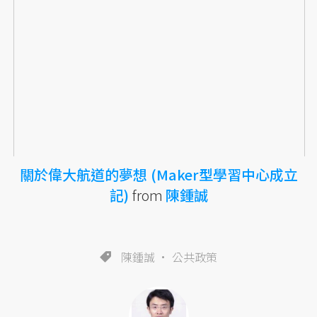
關於偉大航道的夢想 (Maker型學習中心成立
記)
from
陳鍾誠
陳鍾誠
公共政策