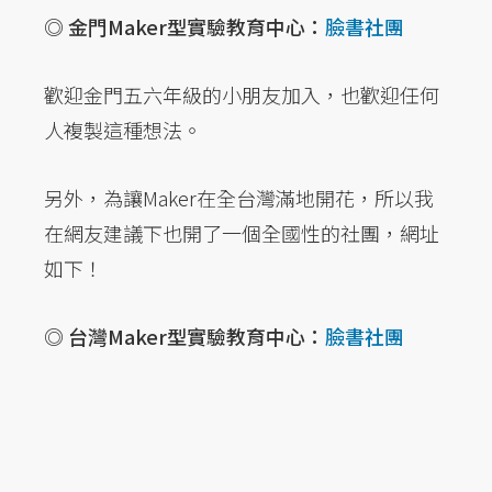
◎ 金門Maker型實驗教育中心：
臉書社團
歡迎金門五六年級的小朋友加入，也歡迎任何
人複製這種想法。
另外，為讓Maker在全台灣滿地開花，所以我
在網友建議下也開了一個全國性的社團，網址
如下！
◎ 台灣Maker型實驗教育中心：
臉書社團