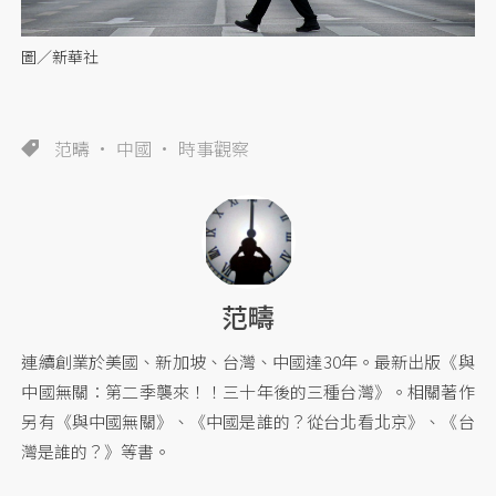
圖／新華社
范疇
中國
時事觀察
范疇
連續創業於美國、新加坡、台灣、中國達30年。最新出版《與
中國無關：第二季襲來！！三十年後的三種台灣》。相關著作
另有《與中國無關》、《中國是誰的？從台北看北京》、《台
灣是誰的？》等書。