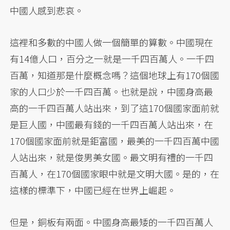
中國人感到悲哀。
這裡和多數的中國人做一個簡單的算數。中國現在
有14億人口，百分之一就是一千四百萬人。一千四
百萬，知道那是什麼概念嗎？這個地球上有170個國
家的人口少於一千四百萬。也就是說，中國身高最
高的一千四百萬人站出來，到了這170個國家面前就
是巨人國，中國最有錢的一千四百萬人站出來，在
170個國家面前就是鉅富國，最美的一千四百萬中國
人站出來，就是俊男美女國。最文明有禮的一千四
百萬人，在170個國家眼中就是文明大國。是的，在
這樣的標準下，中國已經在世界上崛起。
但是，銅板有兩面。中國身高最矮的一千四百萬人