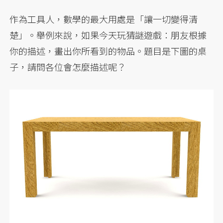
作為工具人，數學的最大用處是「讓一切變得清
楚」。舉例來說，如果今天玩猜謎遊戲：朋友根據
你的描述，畫出你所看到的物品。題目是下圖的桌
子，請問各位會怎麼描述呢？