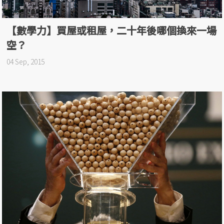
【數學力】買屋或租屋，二十年後哪個換來一場
空？
04 Sep, 2015