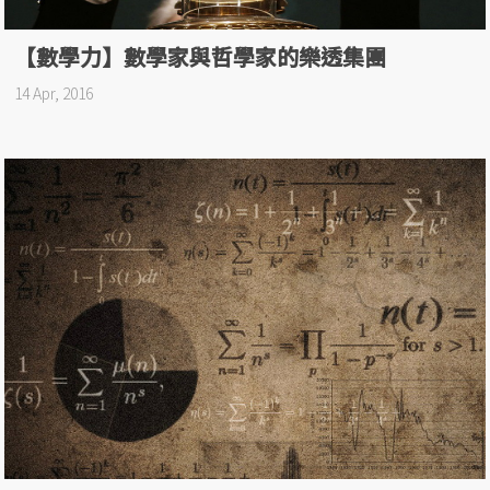
【數學力】數學家與哲學家的樂透集團
14 Apr, 2016