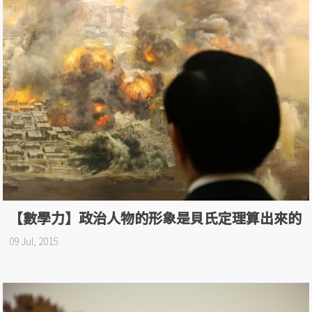
【數學力】政治人物的形象是貝氏定理算出來的
09 Jul, 2015