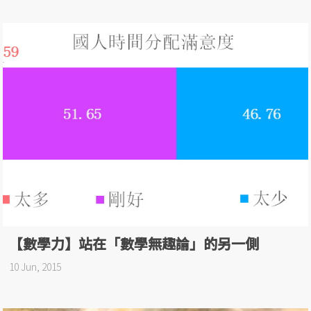
【數學力】站在「數學無趣論」的另一側
10 Jun, 2015