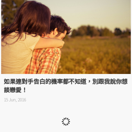
如果連對手告白的機率都不知道，別跟我說你想
談戀愛！
15 Jun, 2016