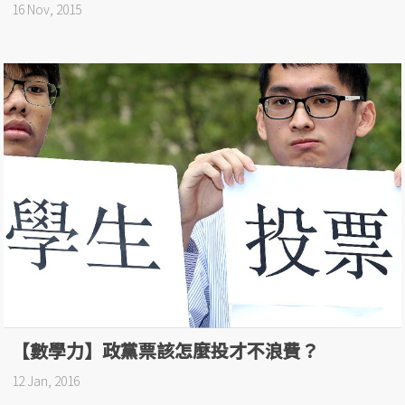
16 Nov, 2015
【數學力】政黨票該怎麼投才不浪費？
12 Jan, 2016