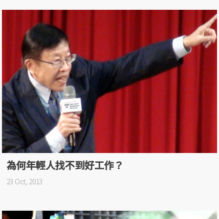
為何年輕人找不到好工作？
23 Oct, 2013