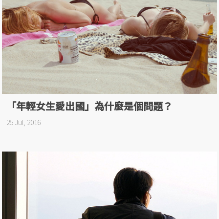
「年輕女生愛出國」為什麼是個問題？
25 Jul, 2016