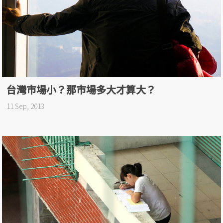
台灣市場小？那市場多大才算大？
11 Sep, 2013