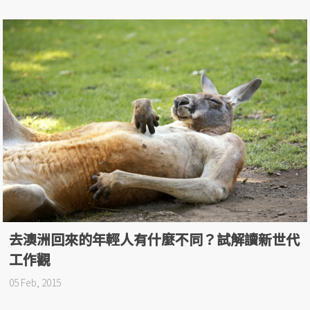
去澳洲回來的年輕人有什麼不同？試解讀新世代
工作觀
05 Feb, 2015