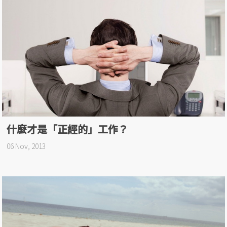
什麼才是「正經的」工作？
06 Nov, 2013