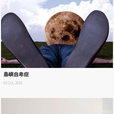
島嶼自卑症
02 Oct, 2013