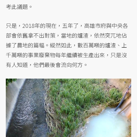
考此議題。
只是，2018年的現在，五年了，高雄市府與中央各
部會依舊拿不出對策，當地的爐渣，依然突兀地佔
據了農地的篇幅。縱然如此，數百萬噸的爐渣、上
千萬噸的事業廢棄物每年繼續被生產出來，只是沒
有人知道，他們最後會流向何方。