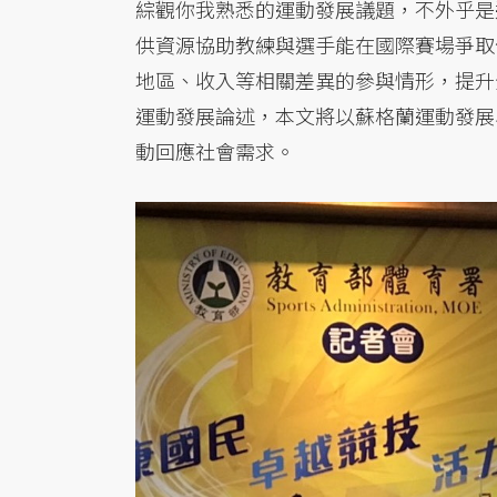
綜觀你我熟悉的運動發展議題，不外乎是
供資源協助教練與選手能在國際賽場爭取
地區、收入等相關差異的參與情形，提升
運動發展論述，本文將以蘇格蘭運動發展
動回應社會需求。