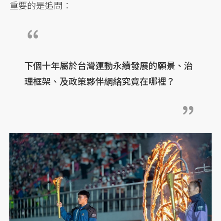
重要的是追問：
下個十年屬於台灣運動永續發展的願景、治
理框架、及政策夥伴網絡究竟在哪裡？