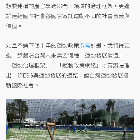
想要建構的產官學跨部門、領域的治理框架，更遑
論連結國際社會各國家寄託運動不同的社會意義與
價值。
姑且不論下個十年的運動政策
撰寫
計畫，我們得更
進一步釐清台灣未來需要何種「運動發展價值」、
「運動治理框架」、「運動政策網絡」才有辦法理
出一條ESG與運動發展的道路，讓台灣運動發展接
軌國際社會。