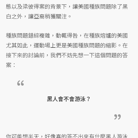
態以及梁彼得案的背景下，讓美國種族問題除了黑
白之外，讓亞裔稍獲關注。
種族問題錯綜複雜，動輒得咎，在種族熔爐的美國
尤其如此，運動場上更是美國種族問題的縮影。在
接下來的討論前，我們不妨先想一下這個問題的答
案：
黑人會不會游泳？
你可能想半天，好像真的答不出來有什麼黑人游泳