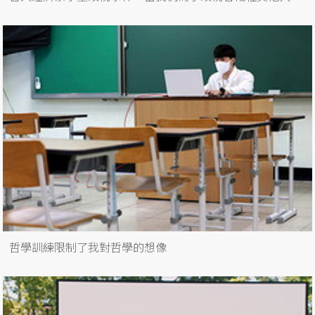
哲學訓練限制了我對哲學的想像