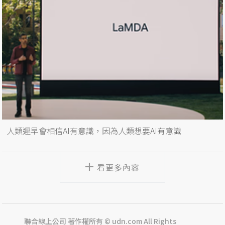
人類遲早會相信AI有意識，因為人類想要AI有意識
看更多內容
聯合線上公司 著作權所有 © udn.com All Rights