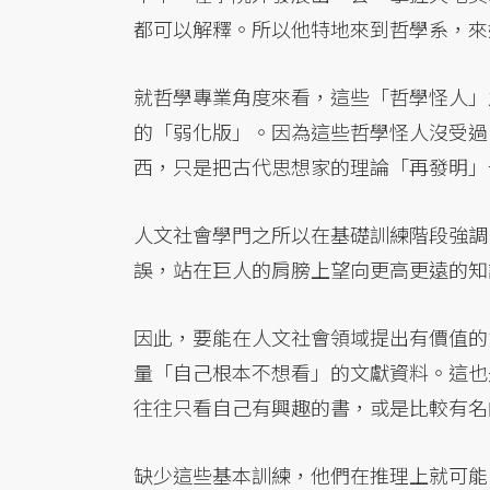
都可以解釋。所以他特地來到哲學系，來
就哲學專業角度來看，這些「哲學怪人」
的「弱化版」。因為這些哲學怪人沒受過
西，只是把古代思想家的理論「再發明」
人文社會學門之所以在基礎訓練階段強調
誤，站在巨人的肩膀上望向更高更遠的知
因此，要能在人文社會領域提出有價值的
量「自己根本不想看」的文獻資料。這也
往往只看自己有興趣的書，或是比較有名
缺少這些基本訓練，他們在推理上就可能