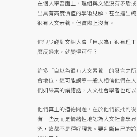
在個人學習面上，理組與文組沒有矛盾或
出具有高度價值的學術見解，甚至指出純
很有人文素養，但實際上沒有。
你很少碰到文組人會「自以為」很有理工
麼反過來，就變得可行？
許多「自以為很有人文素養」的發言之所
會地位，這可能誤導一般人相信他們在人
們如果真的講錯話，人文社會學者也可以
他們真正的道德問題，在於他們被批判後
有一些反而是情緒性地認為人文社會學界
究，這都不是種好現象。要判斷自己的論