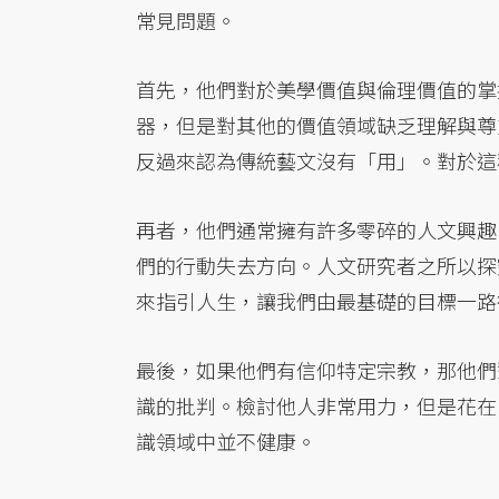
常見問題。
首先，他們對於美學價值與倫理價值的掌
器，但是對其他的價值領域缺乏理解與尊
反過來認為傳統藝文沒有「用」。對於這
再者，他們通常擁有許多零碎的人文興趣
們的行動失去方向。人文研究者之所以探
來指引人生，讓我們由最基礎的目標一路
最後，如果他們有信仰特定宗教，那他們
識的批判。檢討他人非常用力，但是花在
識領域中並不健康。