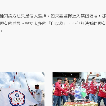
種知識方法只是個人選擇。如果要選擇進入某個領域，那
現有的成果。堅持太多的「自以為」，不但無法撼動現有
。