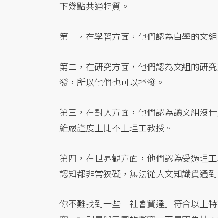
下幾點共通特質。
第一，在學習方面，他們認為自學的文組
第二，在研究方面，他們認為文組的研究
發，所以他們也可以抒發。
第三，在對人方面，他們認為讀文組沒什
維嚴謹度上比不上理工教授。
第四，在世界觀方面，他們認為受過理工
認知都非常狹礙，無法從人文知識貫通到
你不難找到一些「社會賢達」符合以上特