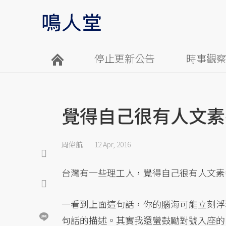
停止更新公告
時事觀
覺得自己很有人文素
周偉航
12 Apr, 2016
台灣有一些理工人，覺得自己很有人文素
一看到上面這句話，你的腦海可能立刻浮
句話的描述。其實我還蠻鼓勵對號入座的