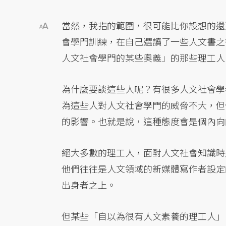
當然，我指的範圍，很可能比你設想的還
會學門訓練，在自己選讀了一些人文書之
人文社會學門的某些奧義」的那些理工人
為什麼要談這些人呢？有很多人文社會學
為這些人對人文社會學門的威脅不大，但
的影響。也就是說，這種態度會是個內向
絕大多數的理工人，面對人文社會知識時
他們往往是人文領域的新媒體寫作者設定
出身者之上。
但某些「自以為很有人文素養的理工人」