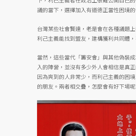
議的當下，選擇加入有道德正當性困境的
台灣某些社會賢達，老是會在各種議題上
利己主義能找到盟友，建構獲利共同體，
當然，這些當代「籌安會」與其他偽裝成
入的陣營，並沒有多少外人會相信是真正
因為爽到的人非常少，而利己主義的困境
的朋友。兩者相交疊，怎麼會有好下場呢