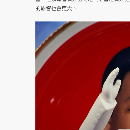
的影響也會更大。