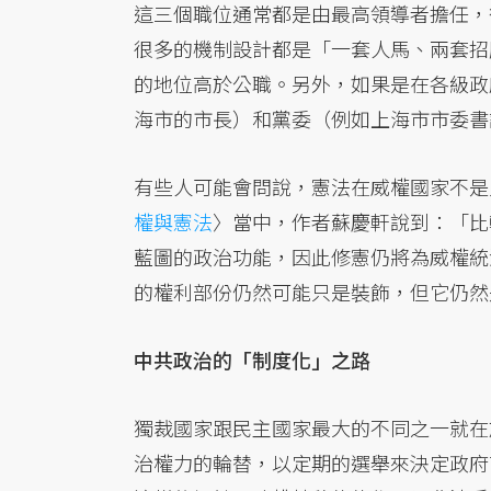
這三個職位通常都是由最高領導者擔任，
很多的機制設計都是「一套人馬、兩套招
的地位高於公職。另外，如果是在各級政
海市的市長）和黨委（例如上海市市委書
有些人可能會問說，憲法在威權國家不是
權與憲法
〉當中，作者蘇慶軒說到：「比
藍圖的政治功能，因此修憲仍將為威權統
的權利部份仍然可能只是裝飾，但它仍然
中共政治的「制度化」之路
獨裁國家跟民主國家最大的不同之一就在
治權力的輪替，以定期的選舉來決定政府