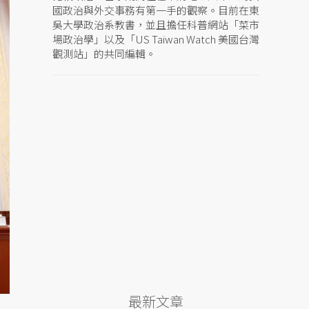
國政治與外交事務有第一手的觀察。目前在東
吳大學政治系教書，並且擔任科普網站「菜市
場政治學」以及「US Taiwan Watch 美國台灣
觀測站」的共同編輯。
最新文章