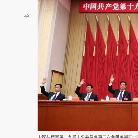
中國共產黨第十九屆中央委員會第三次全體會議在北