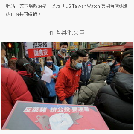
網站「菜市場政治學」以及「US Taiwan Watch 美國台灣觀測
站」的共同編輯。
作者其他文章