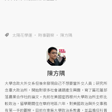
太陽花學運
時事觀察
陳方隅
陳方隅
大學念政大外交系但後來發現自己不想要當外交人員；研究所
念臺大政治所，開始對很多社會議題產生興趣，寫了篇花蓮部
落農業合作社的論文。先前在美國密西根州大學政治所主修比
較政治，留學期間住在華府地區六年，對美國政治與外交事務
有第一手的觀察。目前在東吳大學政治系教書，並且擔任科普