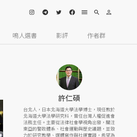
鳴人選書
影評
作者群
許仁碩
台北人，日本北海道大學法學博士，現任教於
北海道大學法學研究科，曾任台灣人權促進會
法務主任。主要從法律社會學視角出發，關注
東亞的警政體系、社會運動與歷史議題，並致
力於研究教學、媒體寫作與社運實踐，希望為