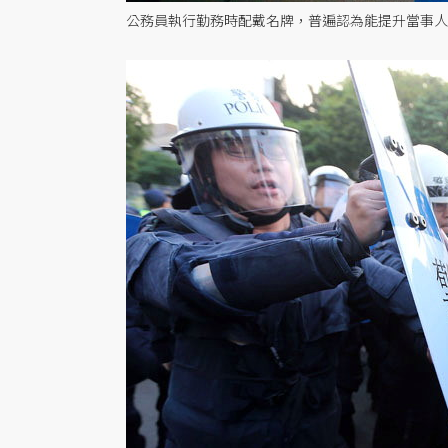
公務員執行勤務時配戴名牌，普遍認為能提升當事人