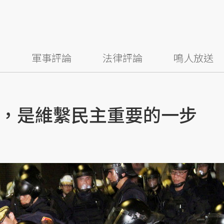
察
軍事評論
法律評論
鳴人放送
，是維繫民主重要的一步