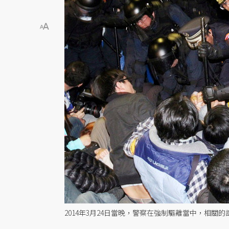
2014年3月24日當晚，警察在強制驅離當中，相關