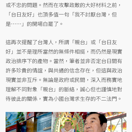
或不忠的問題。然而在攻擊政敵的大好材料之前，
「台日友好」也頂多值一句「我不討厭台灣，但
是……」的開場白罷了。
這再次提醒了台灣人，所謂「親台」或「台日友
好」並不是理所當然的無條件相挺，而仍然是現實
政治排序下的產物。當然，筆者並非否定台日間有
許多珍貴的情誼，與共通的信念存在，但這與政治
現實並非互斥。無論是政府或民間，深入而務實地
理解不同對象「親台」的脈絡，誠心但也謹慎地對
待彼此的關係，實為小國台灣求生存的不二法門。