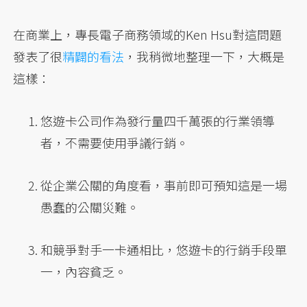
在商業上，專長電子商務領域的Ken Hsu對這問題
發表了很
精闢的看法
，我稍微地整理一下，大概是
這樣：
悠遊卡公司作為發行量四千萬張的行業領導
者，不需要使用爭議行銷。
從企業公關的角度看，事前即可預知這是一場
愚蠢的公關災難。
和競爭對手一卡通相比，悠遊卡的行銷手段單
一，內容貧乏。