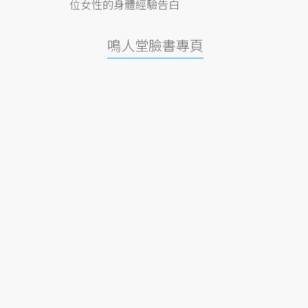
位女性的身體經驗告白
鳴人堂臉書專頁