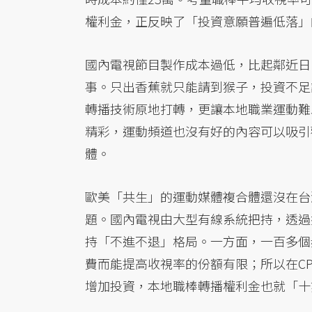
權利金，正反映了「投資意願普遍低落」
國內電視節目製作成本過低，比起鄰近日
事。只出香蕉就只能請到猴子，投資不足
轉播技術原地打轉，更讓本地職業運動難
精彩，運動頻道也沒有好的內容可以吸引
體。
歐美「共生」的運動媒體複合體還沒在台
題。國內電視由大型有線系統把持，透過
持「不進不退」格局。一方面，一百多個
費而能提高收視率的份額有限；所以在C
增加投資，本地職棒轉播權利金也就「十