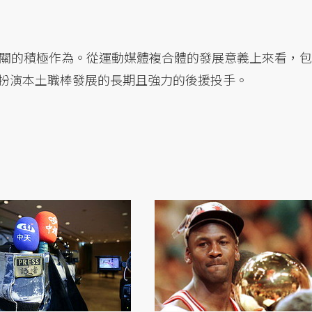
關的積極作為。從運動媒體複合體的發展意義上來看，包
要扮演本土職棒發展的長期且強力的後援投手。