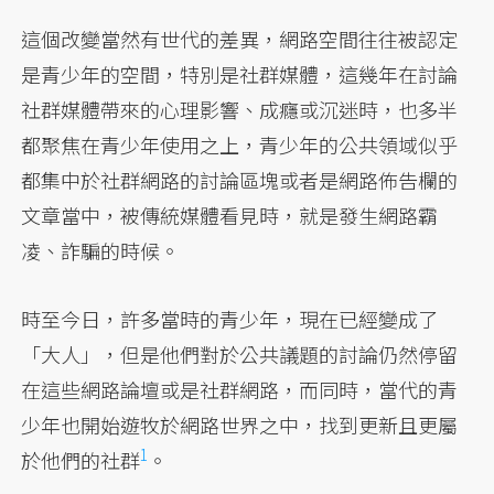
這個改變當然有世代的差異，網路空間往往被認定
是青少年的空間，特別是社群媒體，這幾年在討論
社群媒體帶來的心理影響、成癮或沉迷時，也多半
都聚焦在青少年使用之上，青少年的公共領域似乎
都集中於社群網路的討論區塊或者是網路佈告欄的
文章當中，被傳統媒體看見時，就是發生網路霸
凌、詐騙的時候。
時至今日，許多當時的青少年，現在已經變成了
「大人」，但是他們對於公共議題的討論仍然停留
在這些網路論壇或是社群網路，而同時，當代的青
少年也開始遊牧於網路世界之中，找到更新且更屬
1
於他們的
社群
。