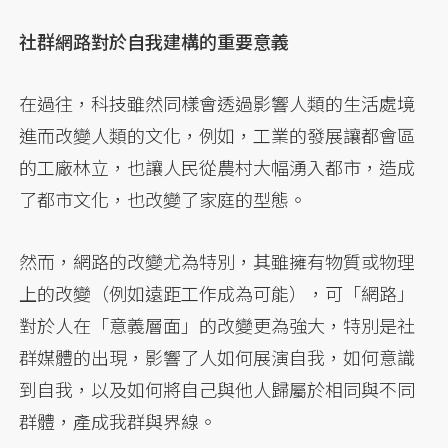
社群網路對於自我建構的重要意義
在過往，科技雖然同樣會透過影響人類的生活處境
進而改變人類的文化，例如，工業的發展讓都會區
的工廠林立，也讓人民從農村大幅湧入都市，造成
了都市文化，也改變了家庭的型態。
然而，網路的改變尤為特別，其雖擁有物質或物理
上的改變（例如遠距工作成為可能），可「網路」
對於人在「意義層面」的改變更為強大，特別是社
群媒體的出現，影響了人如何展演自我，如何意識
到自我，以及如何將自己與他人歸屬於相同與不同
群體，產成我群與界線。