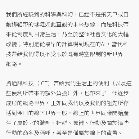
我們所經驗到的科學與科幻，已經不是飛天車或自
動綁鞋帶的球鞋如此直觀的未來想像，而是科技帶
來從制度到日常生活，乃至於整個社會文化的大幅
改變；特別是從最早的計算機到現在的AI，當代科
技帶給我們得以不受限於既有時空限制的新世界：
網路。
資通訊科技（ICT）帶給我們生活上的便利（以及這
些便利所帶來的額外負擔）外，也帶來了一個逐步
成形的網路世界，正如同我們以及我們的祖先所存
活到今日的線下世界一般，線上的世界同樣開始產
生了屬於它的體制、社群、象徵、行動及關於這些
行動的命名及稱呼，甚至是僅屬於線上的貨幣。