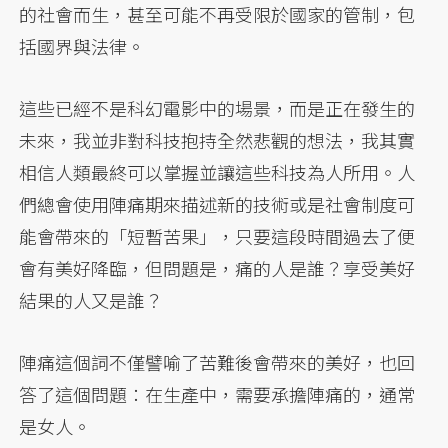
的社會而生，甚至可能不再受限於國家的管制，包
括國界與法律。
這些已經不是科幻電影中的場景，而是正在發生的
未來，我並非對科技抱持全然悲觀的想法，我其實
相信人類最終可以掌握並讓這些科技為人所用。人
們總會使用陣痛期來描述新的技術或是社會制度可
能會帶來的「短暫苦果」，只要這段時間過去了便
會有美好降臨，但問題是，痛的人是誰？享受美好
結果的人又是誰？
陣痛這個詞不僅譬喻了苦難後會帶來的美好，也回
答了這個問題：在生產中，需要承擔陣痛的，通常
是女人。