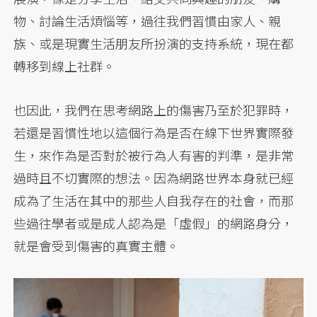
物、討論生活煩惱等，過往我們習慣由家人、親
族、或是現實生活朋友所扮演的支持系統，現在都
轉移到線上社群。
也因此，我們在思考網路上的傷害乃至於犯罪時，
若還是習慣性地以這個行為是否在線下世界實際發
生，來作為是否對於被行為人有害的判準，是非常
過時且不切實際的想法。因為網路世界本身就已經
成為了生活在其中的那些人自我存在的社會，而那
些過往學者或是成人認為是「虛假」的網路身分，
就是會受到傷害的真實主體。