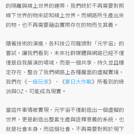
的隔離與線上世界的連帶，我們終於不再需要對照
線下世界的物來認知線上世界。而網路所生產出來
的物，也不再需要藉由實際存在的物而生其義。
隨著技術的演進，各科技公司龍頭對「元宇宙」的
嘗試，讓我們看到，未來社群媒體與網路已經不僅
僅是自我展演的場域，而是一個共享、持久並且穩
定存在、整合了我們網路上各種層面的虛擬實境，
我們在《
一級玩家
》、《
夏日大作戰
》所看到的綠
洲與OZ，可能成為現實。
當這件事情被實現，元宇宙不僅創造出一個虛擬的
世界，更是創造出整套生產與詮釋意義的系統，也
就是社會本身，而這個社會，不再需要對照於現下