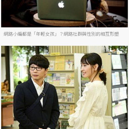
網路小編都是「年輕女孩」？網路社群與性別的相互形塑