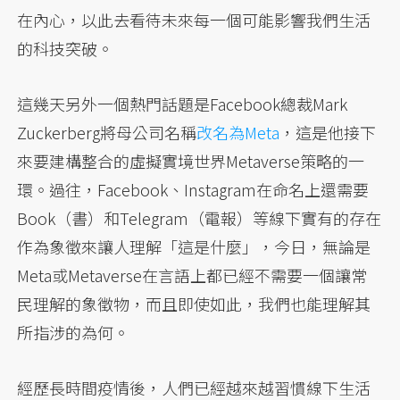
在內心，以此去看待未來每一個可能影響我們生活
的科技突破。
這幾天另外一個熱門話題是Facebook總裁Mark
Zuckerberg將母公司名稱
改名為Meta
，這是他接下
來要建構整合的虛擬實境世界Metaverse策略的一
環。過往，Facebook、Instagram在命名上還需要
Book（書）和Telegram（電報）等線下實有的存在
作為象徵來讓人理解「這是什麼」，今日，無論是
Meta或Metaverse在言語上都已經不需要一個讓常
民理解的象徵物，而且即使如此，我們也能理解其
所指涉的為何。
經歷長時間疫情後，人們已經越來越習慣線下生活