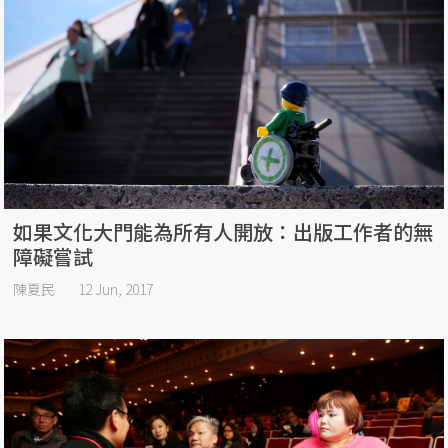
如果文化大門能為所有人開放：出版工作者的無
障礙嘗試
陳夏民
12 Jun, 2017