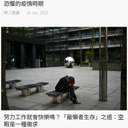
恐懼的疫情時期
鳴人選書
10 Jan, 2022
努力工作就會快樂嗎？「最懶者生存」之道：空
暇是一種需求