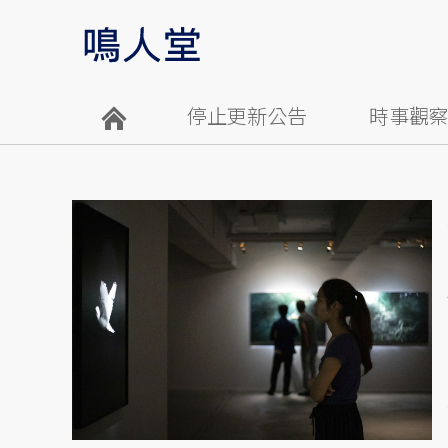
停止更新公告
時事觀