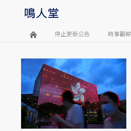
停止更新公告
時事觀