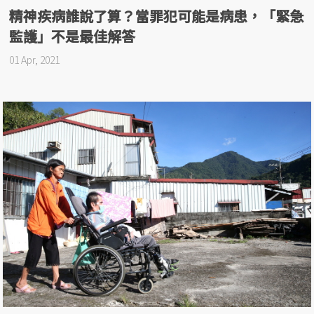
精神疾病誰說了算？當罪犯可能是病患，「緊急
監護」不是最佳解答
01 Apr, 2021